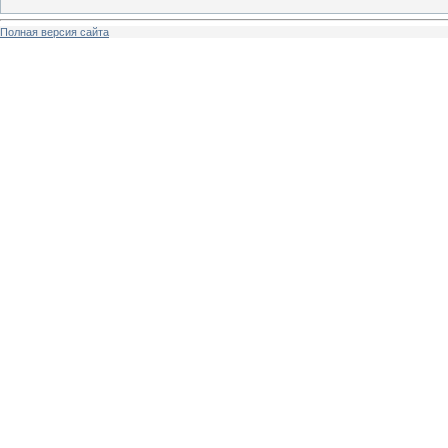
Полная версия сайта