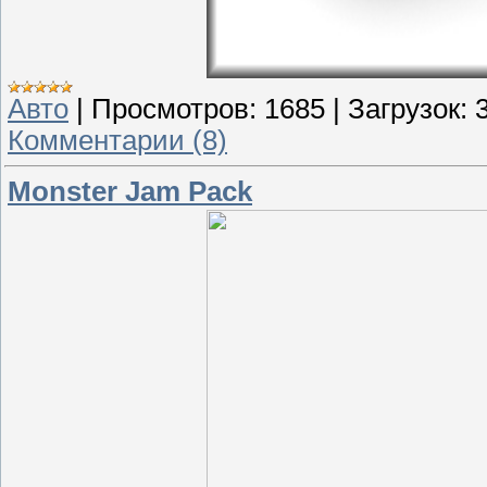
Авто
|
Просмотров:
1685
|
Загрузок:
Комментарии (8)
Monster Jam Pack