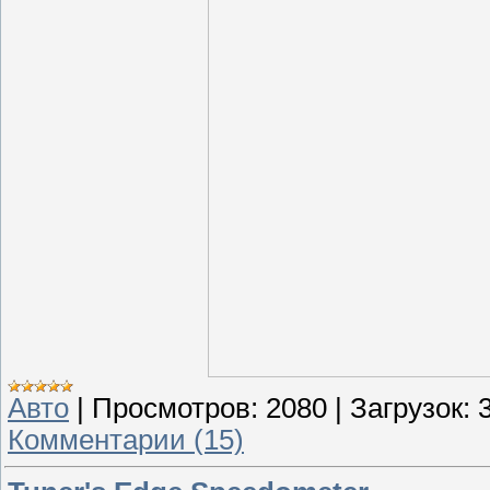
Авто
|
Просмотров:
2080
|
Загрузок:
Комментарии (15)